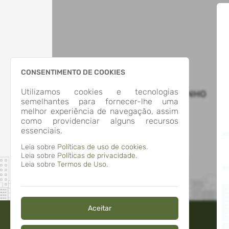
CONSENTIMENTO DE COOKIES
Utilizamos cookies e tecnologias
MUNICIPIO DE SOBRADINHO
semelhantes para fornecer-lhe uma
melhor experiência de navegação, assim
como providenciar alguns recursos
essenciais.
Leia sobre
Políticas de uso de cookies.
Leia sobre
Políticas de privacidade.
Leia sobre
Termos de Uso.
Aceitar