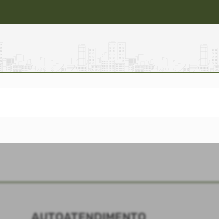
AUTOATENDIMENTO